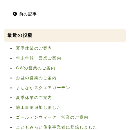
前の記事
最近の投稿
夏季休業のご案内
年末年始 営業ご案内
GWの営業のご案内
お盆の営業のご案内
まちなかスクエアガーデン
夏季休業のご案内
施工事例追加しました
ゴールデンウィーク 営業のご案内
こどもみらい住宅事業者に登録しました