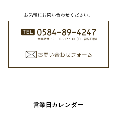
お気軽にお問い合わせください。
営業日カレンダー