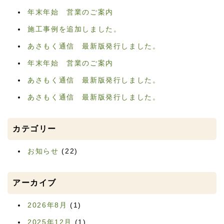
年末年始 営業のご案内
施工事例を追加しました。
あさもく通信 最新版発行しました。
年末年始 営業のご案内
あさもく通信 最新版発行しました。
あさもく通信 最新版発行しました。
カテゴリー
お知らせ
(22)
アーカイブ
2026年8月
(1)
2025年12月
(1)