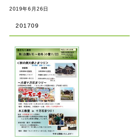
2019年6月26日
201709