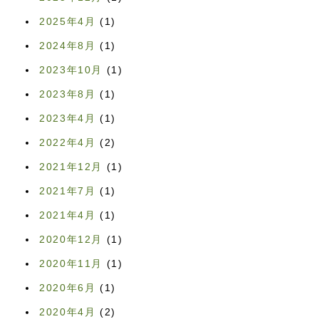
2025年4月
(1)
2024年8月
(1)
2023年10月
(1)
2023年8月
(1)
2023年4月
(1)
2022年4月
(2)
2021年12月
(1)
2021年7月
(1)
2021年4月
(1)
2020年12月
(1)
2020年11月
(1)
2020年6月
(1)
2020年4月
(2)