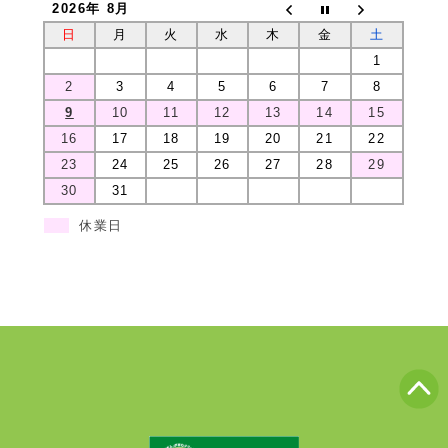
2026年 8月
日
月
火
水
木
金
土
1
2
3
4
5
6
7
8
9
10
11
12
13
14
15
16
17
18
19
20
21
22
23
24
25
26
27
28
29
30
31
休業日