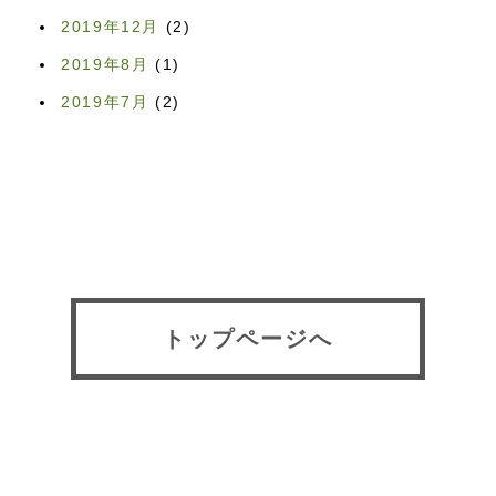
2019年12月
(2)
2019年8月
(1)
2019年7月
(2)
トップページへ