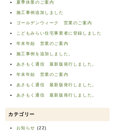
夏季休業のご案内
施工事例追加しました
ゴールデンウィーク 営業のご案内
こどもみらい住宅事業者に登録しました
年末年始 営業のご案内
施工事例を追加しました。
あさもく通信 最新版発行しました。
年末年始 営業のご案内
あさもく通信 最新版発行しました。
あさもく通信 最新版発行しました。
カテゴリー
お知らせ
(22)