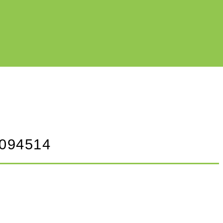
_094514