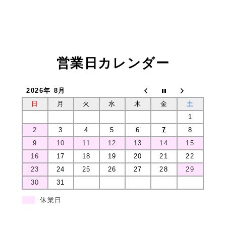
営業日カレンダー
2026年 8月
日
月
火
水
木
金
土
1
2
3
4
5
6
7
8
9
10
11
12
13
14
15
16
17
18
19
20
21
22
23
24
25
26
27
28
29
30
31
休業日