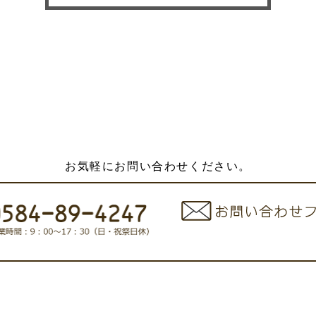
お気軽にお問い合わせください。