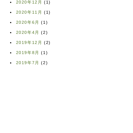
2020年12月
(1)
2020年11月
(1)
2020年6月
(1)
2020年4月
(2)
2019年12月
(2)
2019年8月
(1)
2019年7月
(2)