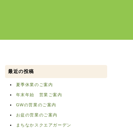
最近の投稿
夏季休業のご案内
年末年始 営業ご案内
GWの営業のご案内
お盆の営業のご案内
まちなかスクエアガーデン