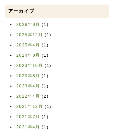
アーカイブ
2026年8月
(1)
2025年12月
(1)
2025年4月
(1)
2024年8月
(1)
2023年10月
(1)
2023年8月
(1)
2023年4月
(1)
2022年4月
(2)
2021年12月
(1)
2021年7月
(1)
2021年4月
(1)