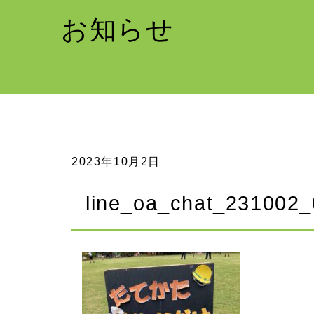
お知らせ
2023年10月2日
line_oa_chat_231002