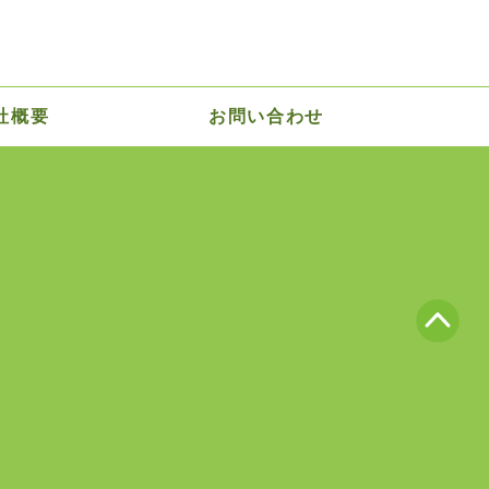
社概要
お問い合わせ