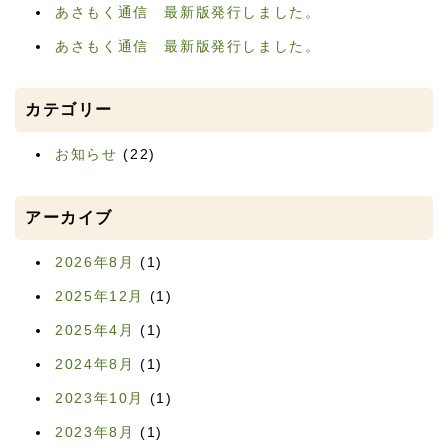
あさもく通信 最新版発行しました。
あさもく通信 最新版発行しました。
カテゴリー
お知らせ
(22)
アーカイブ
2026年8月
(1)
2025年12月
(1)
2025年4月
(1)
2024年8月
(1)
2023年10月
(1)
2023年8月
(1)