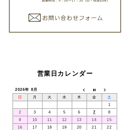
営業日カレンダー
2026年 8月
日
月
火
水
木
金
土
1
2
3
4
5
6
7
8
9
10
11
12
13
14
15
16
17
18
19
20
21
22