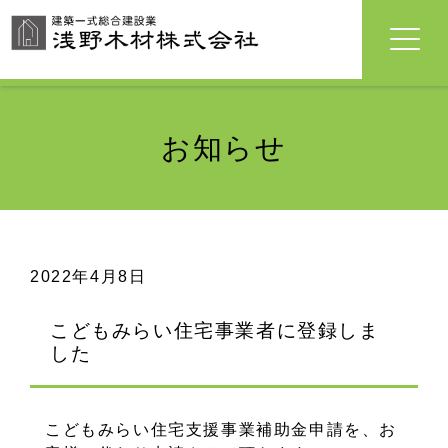
お知らせ
2022年4月8日
こどもみらい住宅事業者に登録しま
した
こどもみらい住宅支援事業補助金申請を、お