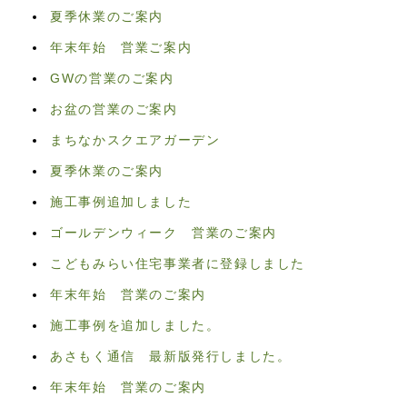
夏季休業のご案内
年末年始 営業ご案内
GWの営業のご案内
お盆の営業のご案内
まちなかスクエアガーデン
夏季休業のご案内
施工事例追加しました
ゴールデンウィーク 営業のご案内
こどもみらい住宅事業者に登録しました
年末年始 営業のご案内
施工事例を追加しました。
あさもく通信 最新版発行しました。
年末年始 営業のご案内