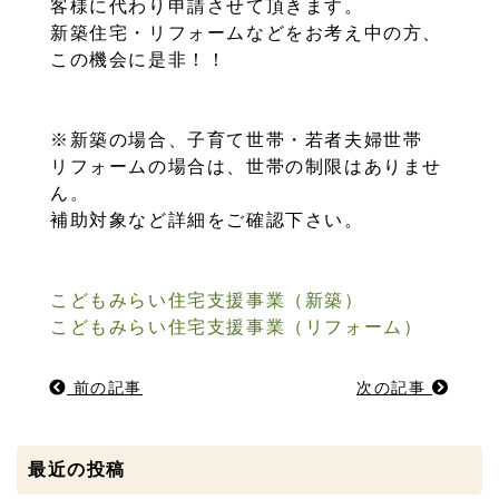
客様に代わり申請させて頂きます。
新築住宅・リフォームなどをお考え中の方、
この機会に是非！！
※新築の場合、子育て世帯・若者夫婦世帯
リフォームの場合は、世帯の制限はありませ
ん。
補助対象など詳細をご確認下さい。
こどもみらい住宅支援事業（新築）
こどもみらい住宅支援事業（リフォーム）
前の記事
次の記事
最近の投稿