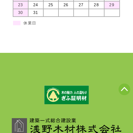
23
24
25
26
27
28
29
30
31
休業日