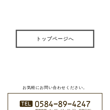
トップページへ
お気軽にお問い合わせください。