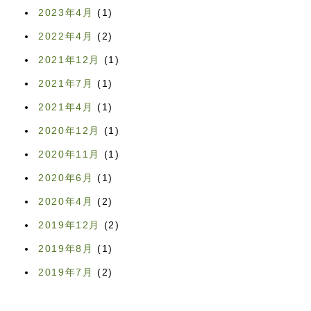
2023年4月
(1)
2022年4月
(2)
2021年12月
(1)
2021年7月
(1)
2021年4月
(1)
2020年12月
(1)
2020年11月
(1)
2020年6月
(1)
2020年4月
(2)
2019年12月
(2)
2019年8月
(1)
2019年7月
(2)