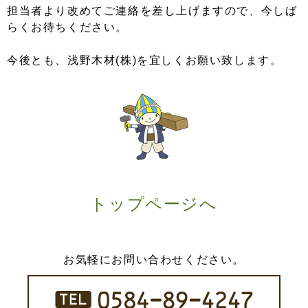
担当者より改めてご連絡を差し上げますので、今しば
らくお待ちください。
今後とも、浅野木材(株)を宜しくお願い致します。
トップページへ
お気軽にお問い合わせください。