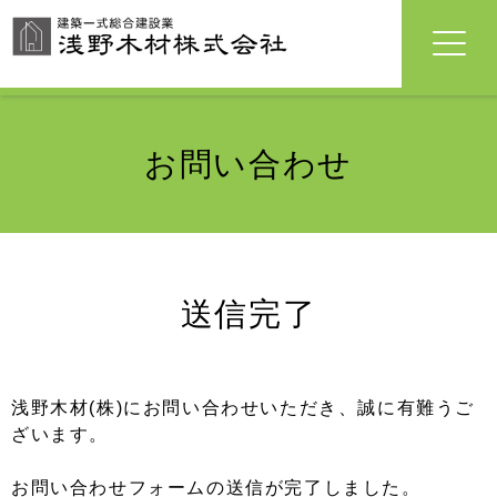
お問い合わせ
送信完了
浅野木材(株)にお問い合わせいただき、誠に有難うご
ざいます。
お問い合わせフォームの送信が完了しました。