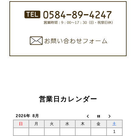
営業日カレンダー
2026年 8月
日
月
火
水
木
金
土
1