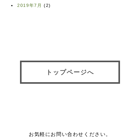
2019年7月
(2)
トップページへ
お気軽にお問い合わせください。