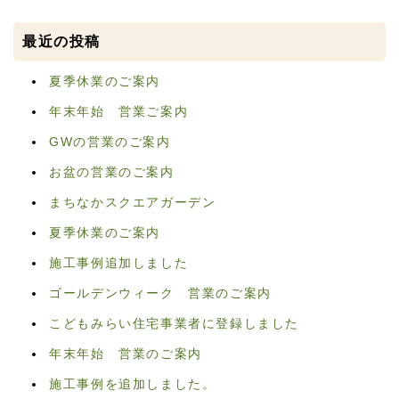
最近の投稿
夏季休業のご案内
年末年始 営業ご案内
GWの営業のご案内
お盆の営業のご案内
まちなかスクエアガーデン
夏季休業のご案内
施工事例追加しました
ゴールデンウィーク 営業のご案内
こどもみらい住宅事業者に登録しました
年末年始 営業のご案内
施工事例を追加しました。