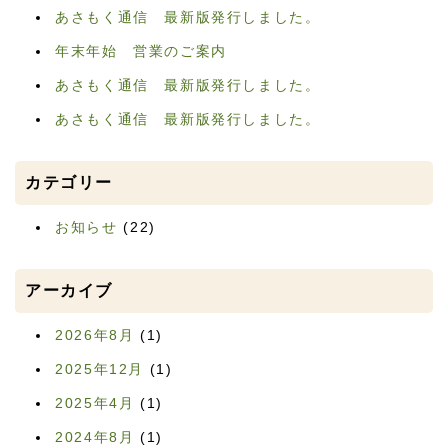
あさもく通信 最新版発行しました。
年末年始 営業のご案内
あさもく通信 最新版発行しました。
あさもく通信 最新版発行しました。
カテゴリー
お知らせ
(22)
アーカイブ
2026年8月
(1)
2025年12月
(1)
2025年4月
(1)
2024年8月
(1)