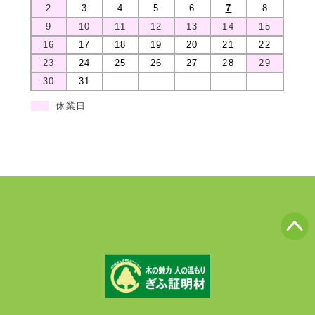
2
3
4
5
6
7
8
9
10
11
12
13
14
15
16
17
18
19
20
21
22
23
24
25
26
27
28
29
30
31
休業日