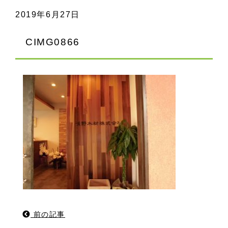
2019年6月27日
CIMG0866
前の記事