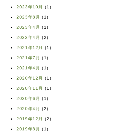
2023年10月
(1)
2023年8月
(1)
2023年4月
(1)
2022年4月
(2)
2021年12月
(1)
2021年7月
(1)
2021年4月
(1)
2020年12月
(1)
2020年11月
(1)
2020年6月
(1)
2020年4月
(2)
2019年12月
(2)
2019年8月
(1)